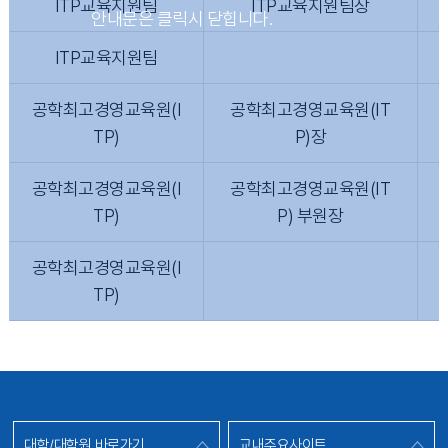
ITP교육지원팀
ITP교육지원팀장
ITP교육지원팀
공학최고경영교육원(I
공학최고경영교육원(IT
TP)
P)장
공학최고경영교육원(I
공학최고경영교육원(IT
TP)
P) 부원장
공학최고경영교육원(I
TP)
대학/대학원 바로가기
교내주요사이트