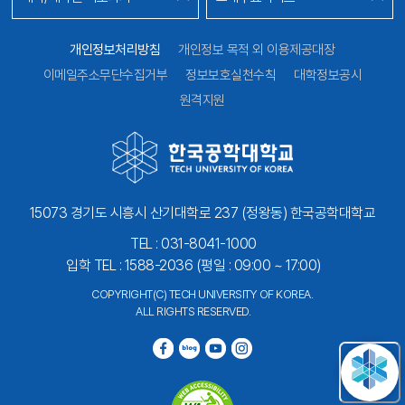
개인정보처리방침
개인정보 목적 외 이용제공대장
이메일주소무단수집거부
정보보호실천수칙
대학정보공시
원격지원
15073 경기도 시흥시 산기대학로 237 (정왕동) 한국공학대학교
TEL : 031-8041-1000
입학 TEL : 1588-2036 (평일 : 09:00 ~ 17:00)
COPYRIGHT(C) TECH UNIVERSITY OF KOREA.
ALL RIGHTS RESERVED.