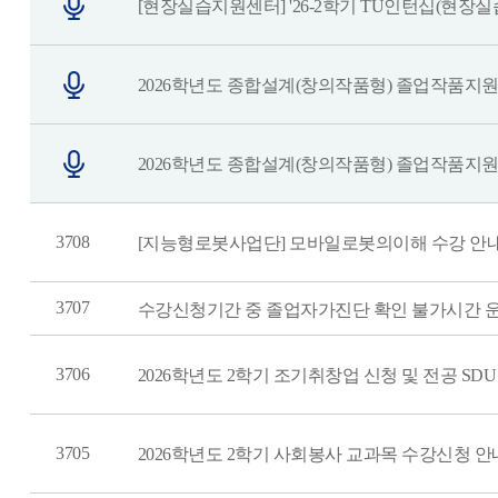
[현장실습지원센터] '26-2학기 TU인턴십(현장실습) 
2026학년도 종합설계(창의작품형) 졸업작품지원
2026학년도 종합설계(창의작품형) 졸업작품지원
3708
[지능형로봇사업단] 모바일로봇의이해 수강 안
3707
수강신청기간 중 졸업자가진단 확인 불가시간 
3706
2026학년도 2학기 조기취창업 신청 및 전공 SD
3705
2026학년도 2학기 사회봉사 교과목 수강신청 안