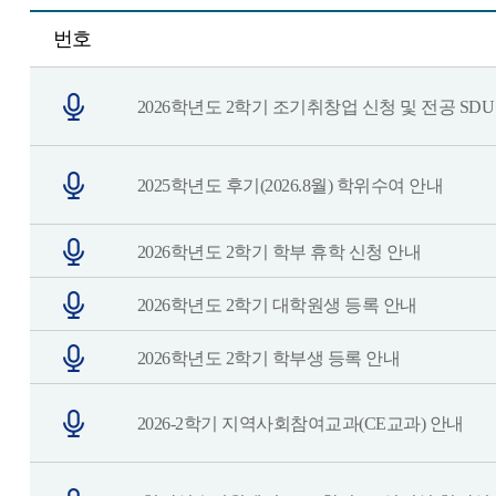
번호
2026학년도 2학기 조기취창업 신청 및 전공 SD
2025학년도 후기(2026.8월) 학위수여 안내
2026학년도 2학기 학부 휴학 신청 안내
2026학년도 2학기 대학원생 등록 안내
2026학년도 2학기 학부생 등록 안내
2026-2학기 지역사회참여교과(CE교과) 안내