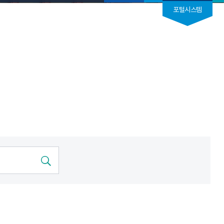
포털시스템