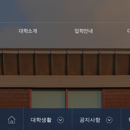
대학소개
입학안내
대학생활
공지사항